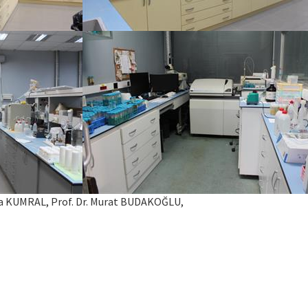
afa KUMRAL, Prof. Dr. Murat BUDAKOĞLU,