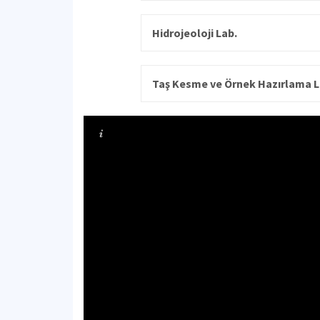
Hidrojeoloji Lab.
Taş Kesme ve Örnek Hazırlama L