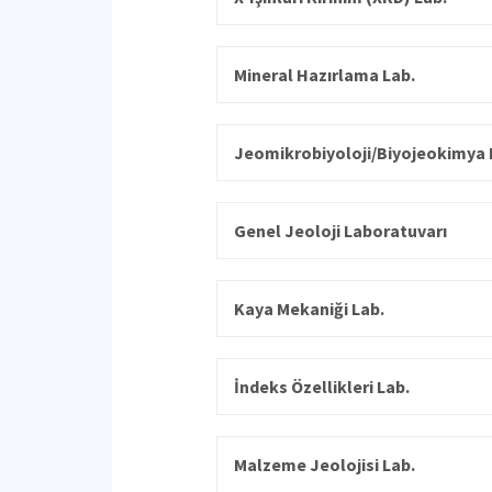
Mineral Hazırlama Lab.
Jeomikrobiyoloji/Biyojeokimya 
Genel Jeoloji Laboratuvarı
Kaya Mekaniği Lab.
İndeks Özellikleri Lab.
Malzeme Jeolojisi Lab.