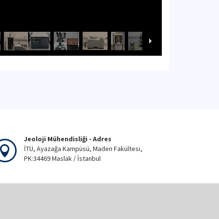
Jeoloji Mühendisliği - Adres
İTÜ, Ayazağa Kampüsü, Maden Fakültesi,
PK:34469 Maslak / İstanbul