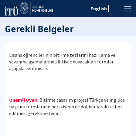
English
Gerekli Belgeler
Lisans öğrencilerinin bitirme tezlerini hazırlama ve
savunma aşamalarında ihtiyaç duyacakları formlar
aşağıda verilmiştir.
Önemli Uyarı:
Bitirme tasarım projesi Türkçe ve İngilice
başvuru formlarının her ikisinin de doldurularak teslim
edilmesi gerekmektedir.