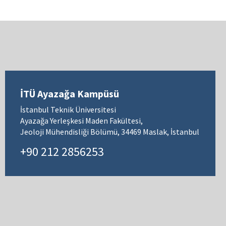
İTÜ Ayazağa Kampüsü
İstanbul Teknik Üniversitesi
Ayazağa Yerleşkesi Maden Fakültesi,
Jeoloji Mühendisliği Bölümü, 34469 Maslak, İstanbul
+90 212 2856253