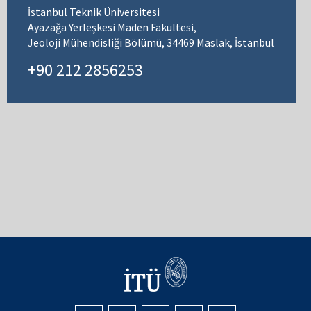
İstanbul Teknik Üniversitesi
Ayazağa Yerleşkesi Maden Fakültesi,
Jeoloji Mühendisliği Bölümü, 34469 Maslak, İstanbul
+90 212 2856253