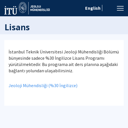
English
Lisans
İstanbul Teknik Üniversitesi Jeoloji Mühendisliği Bölümü
bünyesinde sadece %30 İngilizce Lisans Programı
yürütülmektedir. Bu programa ait ders planına aşağıdaki
bağlantı yolundan ulaşabilirsiniz.
Jeoloji Mühendisliği (%30 İngilizce)