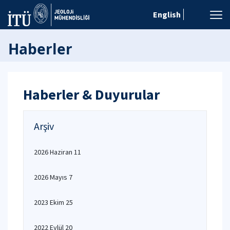
English
Haberler
Haberler & Duyurular
Arşiv
2026 Haziran 11
2026 Mayıs 7
2023 Ekim 25
2022 Eylül 20