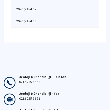
2020 Şubat 27
2020 Şubat 23
Jeoloji Mühendisliği - Telefon
0212 285 62 53
Jeoloji Mühendisliği - Fax
0212 285 62 51