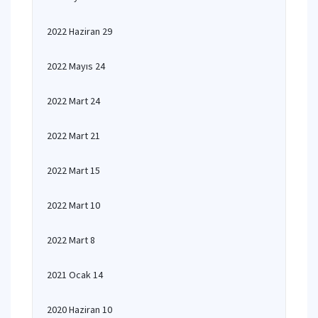
2022 Haziran 29
2022 Mayıs 24
2022 Mart 24
2022 Mart 21
2022 Mart 15
2022 Mart 10
2022 Mart 8
2021 Ocak 14
2020 Haziran 10