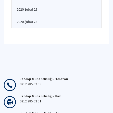
2020 Şubat 27
2020 Şubat 23
Jeoloji Mühendisliği - Telefon
0212 285 62 53
Jeoloji Mühendisliği - Fax
0212 285 62 51