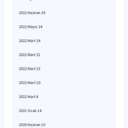
2022 Haziran 29
2022 Mayıs 24
2022 Mart 24
2022 Mart 21
2022 Mart 15
2022 Mart 10
2022 Mart 8
2021 Ocak 14
2020 Haziran 10