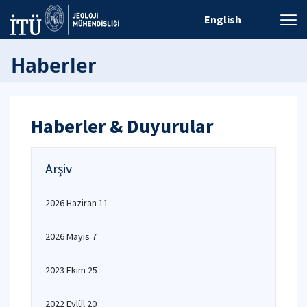
English
Haberler
Haberler & Duyurular
Arşiv
2026 Haziran 11
2026 Mayıs 7
2023 Ekim 25
2022 Eylül 20