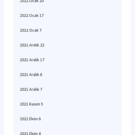
2022 Ocak 20
2022 Ocak 17
2022 Ocak 7
2021 Aralık 22
2021 Aralık 17
2021 Aralık 8
2021 Aralık 7
2021 Kasım 5
2021 Ekim 6
2021 Ekim 4