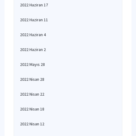
2022 Haziran 17
2022 Haziran 11
2022 Haziran 4
2022 Haziran 2
2022 Mayıs 28
2022 Nisan 28
2022 Nisan 22
2022 Nisan 18
2022 Nisan 12