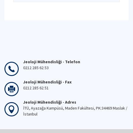
Jeoloji Mühendisliği - Telefon
0212 285 62 53
Jeoloji Mühendisliği - Fax
0212 285 62 51
Jeoloji Mühendisliği - Adres
İTÜ, Ayazağa Kampüsü, Maden Fakültesi, PK:34469 Maslak /
İstanbul