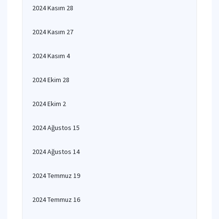
2024 Kasım 28
2024 Kasım 27
2024 Kasım 4
2024 Ekim 28
2024 Ekim 2
2024 Ağustos 15
2024 Ağustos 14
2024 Temmuz 19
2024 Temmuz 16