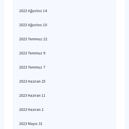
2023 Ağustos 14
2023 Ağustos 10
2023 Temmuz 22
2023 Temmuz 9
2023 Temmuz 7
2023 Haziran 25
2023 Haziran 11
2023 Haziran 2
2023 Mayıs 31