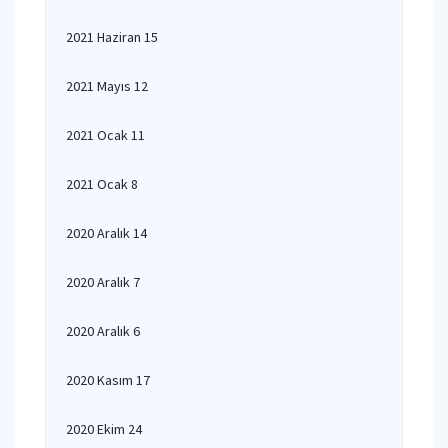
2021 Haziran 15
2021 Mayıs 12
2021 Ocak 11
2021 Ocak 8
2020 Aralık 14
2020 Aralık 7
2020 Aralık 6
2020 Kasım 17
2020 Ekim 24