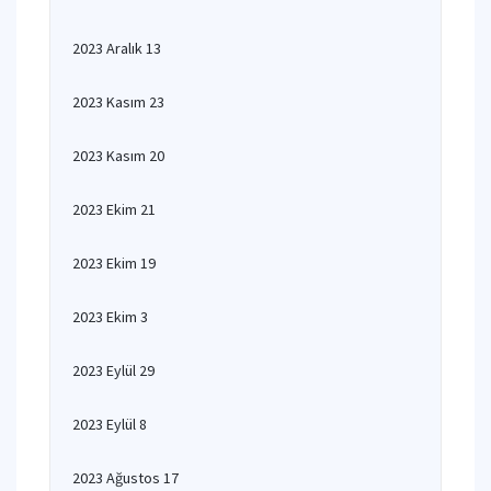
2023 Aralık 13
2023 Kasım 23
2023 Kasım 20
2023 Ekim 21
2023 Ekim 19
2023 Ekim 3
2023 Eylül 29
2023 Eylül 8
2023 Ağustos 17