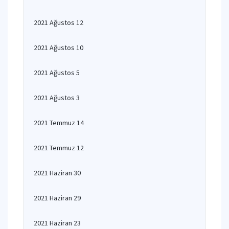
2021 Ağustos 12
2021 Ağustos 10
2021 Ağustos 5
2021 Ağustos 3
2021 Temmuz 14
2021 Temmuz 12
2021 Haziran 30
2021 Haziran 29
2021 Haziran 23