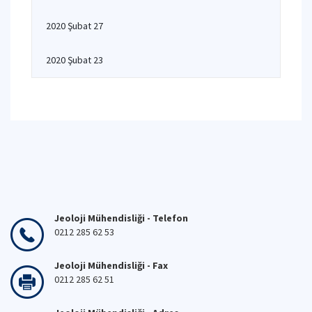
2020 Şubat 27
2020 Şubat 23
Jeoloji Mühendisliği - Telefon
0212 285 62 53
Jeoloji Mühendisliği - Fax
0212 285 62 51