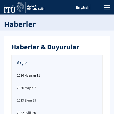
English
Haberler
Haberler & Duyurular
Arşiv
2026 Haziran 11
2026 Mayıs 7
2023 Ekim 25
2022 Eylül 20