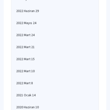
2022 Haziran 29
2022 Mayıs 24
2022 Mart 24
2022 Mart 21
2022 Mart 15
2022 Mart 10
2022 Mart 8
2021 Ocak 14
2020 Haziran 10