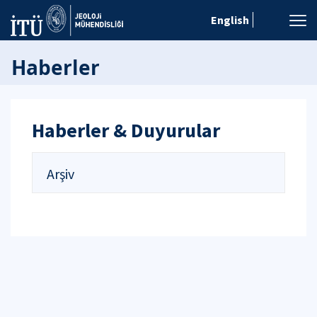
English
Haberler
Haberler & Duyurular
Arşiv