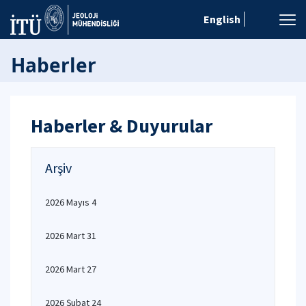
English
Haberler
Haberler & Duyurular
Arşiv
2026 Mayıs 4
2026 Mart 31
2026 Mart 27
2026 Şubat 24