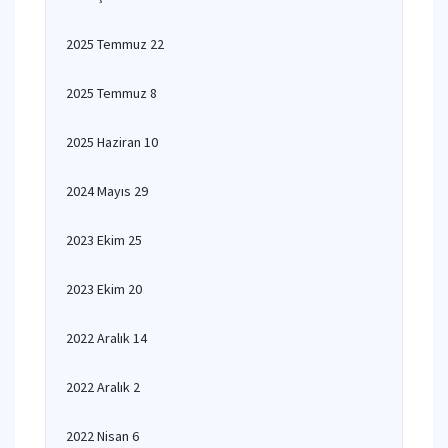
2025 Temmuz 22
2025 Temmuz 8
2025 Haziran 10
2024 Mayıs 29
2023 Ekim 25
2023 Ekim 20
2022 Aralık 14
2022 Aralık 2
2022 Nisan 6