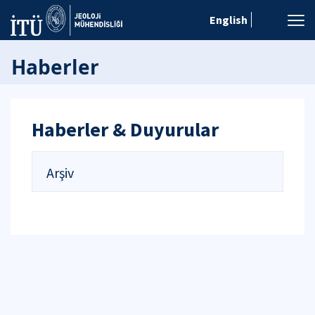
English
Haberler
Haberler & Duyurular
Arşiv