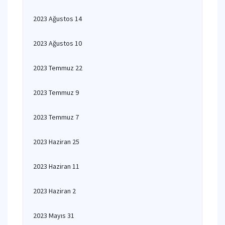
2023 Ağustos 14
2023 Ağustos 10
2023 Temmuz 22
2023 Temmuz 9
2023 Temmuz 7
2023 Haziran 25
2023 Haziran 11
2023 Haziran 2
2023 Mayıs 31