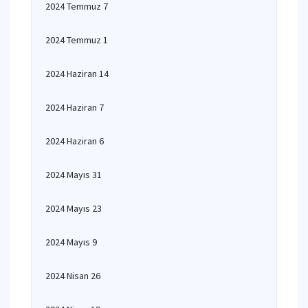
2024 Temmuz 7
2024 Temmuz 1
2024 Haziran 14
2024 Haziran 7
2024 Haziran 6
2024 Mayıs 31
2024 Mayıs 23
2024 Mayıs 9
2024 Nisan 26