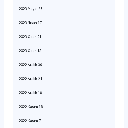
2023 Mayıs 27
2023 Nisan 17
2023 Ocak 21
2023 Ocak 13
2022 Aralık 30
2022 Aralık 24
2022 Aralık 18
2022 Kasım 18
2022 Kasım 7