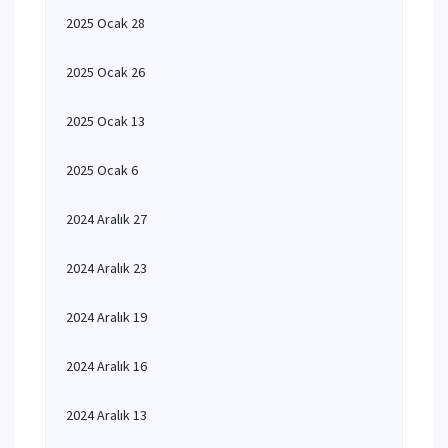
2025 Ocak 28
2025 Ocak 26
2025 Ocak 13
2025 Ocak 6
2024 Aralık 27
2024 Aralık 23
2024 Aralık 19
2024 Aralık 16
2024 Aralık 13