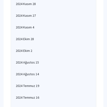
2024 Kasım 28
2024 Kasım 27
2024 Kasım 4
2024 Ekim 28
2024 Ekim 2
2024 Ağustos 15
2024 Ağustos 14
2024 Temmuz 19
2024 Temmuz 16