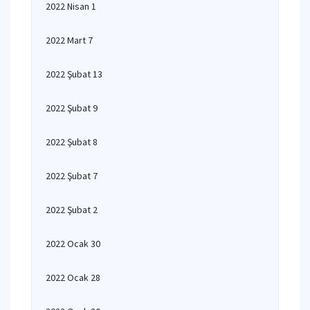
2022 Nisan 1
2022 Mart 7
2022 Şubat 13
2022 Şubat 9
2022 Şubat 8
2022 Şubat 7
2022 Şubat 2
2022 Ocak 30
2022 Ocak 28