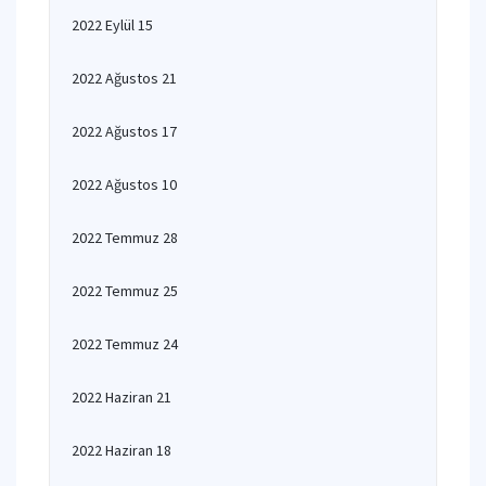
2022 Eylül 15
2022 Ağustos 21
2022 Ağustos 17
2022 Ağustos 10
2022 Temmuz 28
2022 Temmuz 25
2022 Temmuz 24
2022 Haziran 21
2022 Haziran 18