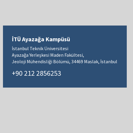
İTÜ Ayazağa Kampüsü
İstanbul Teknik Üniversitesi
Ayazağa Yerleşkesi Maden Fakültesi,
Jeoloji Mühendisliği Bölümü, 34469 Maslak, İstanbul
+90 212 2856253