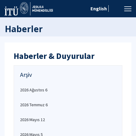
English
Haberler
Haberler & Duyurular
Arşiv
2026 Ağustos 6
2026 Temmuz 6
2026 Mayıs 12
2026 Mayıs 5