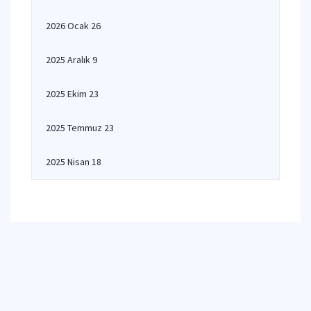
2026 Ocak 26
2025 Aralık 9
2025 Ekim 23
2025 Temmuz 23
2025 Nisan 18