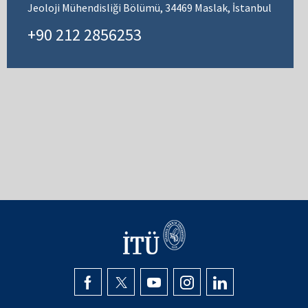
Jeoloji Mühendisliği Bölümü, 34469 Maslak, İstanbul
+90 212 2856253