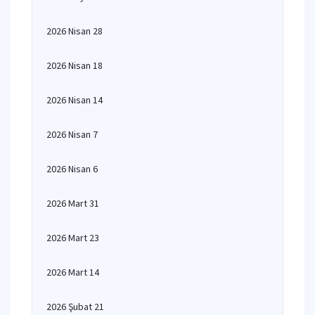
2026 Nisan 28
2026 Nisan 18
2026 Nisan 14
2026 Nisan 7
2026 Nisan 6
2026 Mart 31
2026 Mart 23
2026 Mart 14
2026 Şubat 21