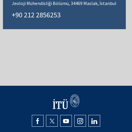
Jeoloji Mühendisliği Bölümü, 34469 Maslak, İstanbul
+90 212 2856253