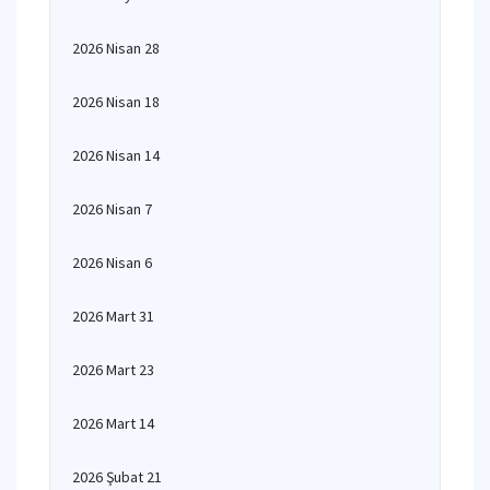
2026 Nisan 28
2026 Nisan 18
2026 Nisan 14
2026 Nisan 7
2026 Nisan 6
2026 Mart 31
2026 Mart 23
2026 Mart 14
2026 Şubat 21