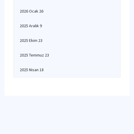
2026 Ocak 26
2025 Aralık 9
2025 Ekim 23
2025 Temmuz 23
2025 Nisan 18