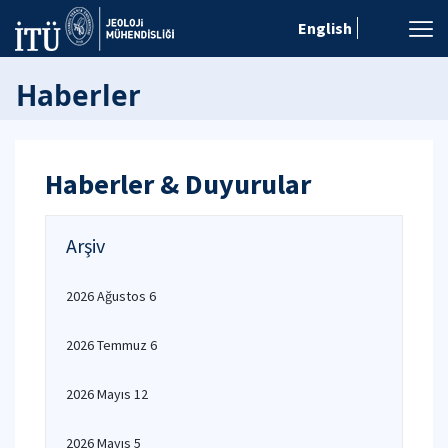
English
Haberler
Haberler & Duyurular
Arşiv
2026 Ağustos 6
2026 Temmuz 6
2026 Mayıs 12
2026 Mayıs 5