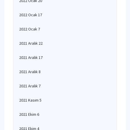
2022 Ocak 20
2022 Ocak 17
2022 Ocak 7
2021 Aralık 22
2021 Aralık 17
2021 Aralık 8
2021 Aralık 7
2021 Kasım 5
2021 Ekim 6
2021 Ekim 4