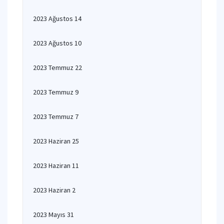
2023 Ağustos 14
2023 Ağustos 10
2023 Temmuz 22
2023 Temmuz 9
2023 Temmuz 7
2023 Haziran 25
2023 Haziran 11
2023 Haziran 2
2023 Mayıs 31