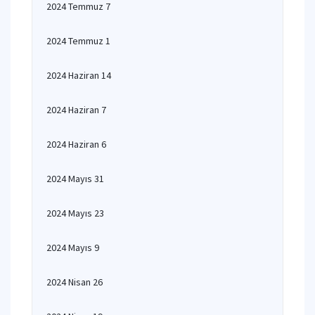
2024 Temmuz 7
2024 Temmuz 1
2024 Haziran 14
2024 Haziran 7
2024 Haziran 6
2024 Mayıs 31
2024 Mayıs 23
2024 Mayıs 9
2024 Nisan 26