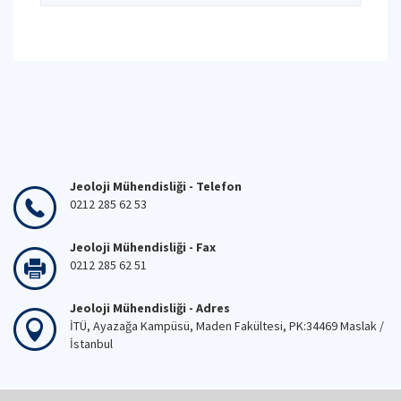
Jeoloji Mühendisliği - Telefon
0212 285 62 53
Jeoloji Mühendisliği - Fax
0212 285 62 51
Jeoloji Mühendisliği - Adres
İTÜ, Ayazağa Kampüsü, Maden Fakültesi, PK:34469 Maslak /
İstanbul