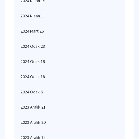
2024 Nisan 19
2024 Nisan 1
2024 Mart 26
2024 Ocak 23
2024 Ocak 19
2024 Ocak 18
2024 Ocak 6
2023 Aralık 21
2023 Aralık 20
2023 Aralık 14