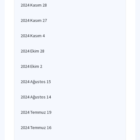
2024 Kasım 28
2024 Kasım 27
2024 Kasım 4
2024 Ekim 28
2024 Ekim 2
2024 Ağustos 15
2024 Ağustos 14
2024 Temmuz 19
2024 Temmuz 16