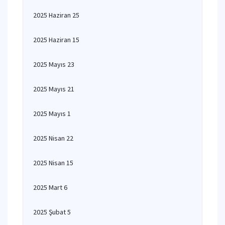
2025 Haziran 25
2025 Haziran 15
2025 Mayıs 23
2025 Mayıs 21
2025 Mayıs 1
2025 Nisan 22
2025 Nisan 15
2025 Mart 6
2025 Şubat 5