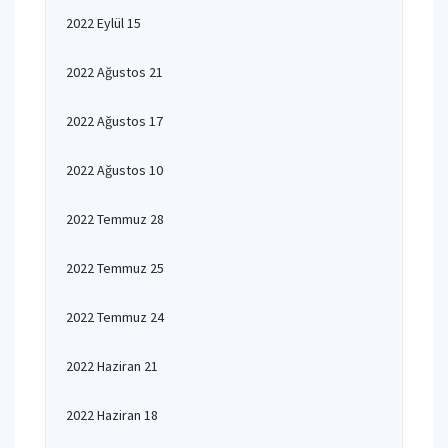
2022 Eylül 15
2022 Ağustos 21
2022 Ağustos 17
2022 Ağustos 10
2022 Temmuz 28
2022 Temmuz 25
2022 Temmuz 24
2022 Haziran 21
2022 Haziran 18