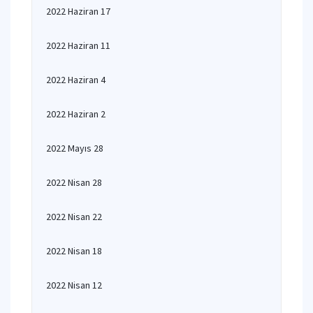
2022 Haziran 17
2022 Haziran 11
2022 Haziran 4
2022 Haziran 2
2022 Mayıs 28
2022 Nisan 28
2022 Nisan 22
2022 Nisan 18
2022 Nisan 12