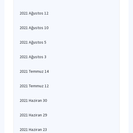
2021 Ağustos 12
2021 Ağustos 10
2021 Ağustos 5
2021 Ağustos 3
2021 Temmuz 14
2021 Temmuz 12
2021 Haziran 30
2021 Haziran 29
2021 Haziran 23