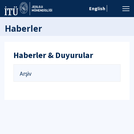
English
Haberler
Haberler & Duyurular
Arşiv