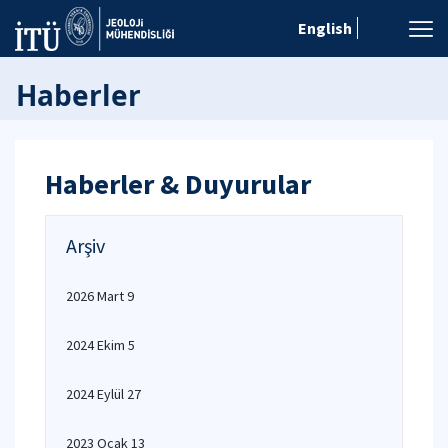
English
Haberler
Haberler & Duyurular
Arşiv
2026 Mart 9
2024 Ekim 5
2024 Eylül 27
2023 Ocak 13