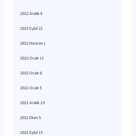
2022 Aralık 8
2022 Eylül 21
2022 Haziran 1
2022 Ocak 11
2022 Ocak 6
2022 Ocak 5
2021 Aralık 19
2021 Ekim 5
2021 Eylül 15