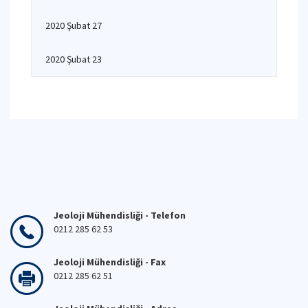
2020 Şubat 27
2020 Şubat 23
Jeoloji Mühendisliği - Telefon
0212 285 62 53
Jeoloji Mühendisliği - Fax
0212 285 62 51