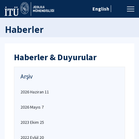
English
Haberler
Haberler & Duyurular
Arşiv
2026 Haziran 11
2026 Mayıs 7
2023 Ekim 25
2022 Eylül 20