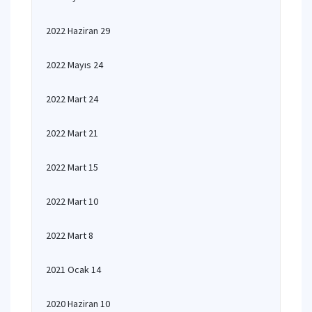
2022 Haziran 29
2022 Mayıs 24
2022 Mart 24
2022 Mart 21
2022 Mart 15
2022 Mart 10
2022 Mart 8
2021 Ocak 14
2020 Haziran 10