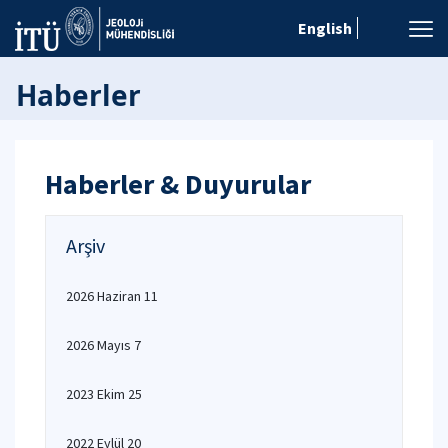
English
Haberler
Haberler & Duyurular
Arşiv
2026 Haziran 11
2026 Mayıs 7
2023 Ekim 25
2022 Eylül 20