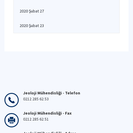
2020 Şubat 27
2020 Şubat 23
Jeoloji Mühendisliği - Telefon
0212 285 62 53
Jeoloji Mühendisliği - Fax
0212 285 62 51