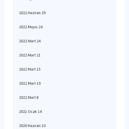
2022 Haziran 29
2022 Mayıs 24
2022 Mart 24
2022 Mart 21
2022 Mart 15
2022 Mart 10
2022 Mart 8
2021 Ocak 14
2020 Haziran 10