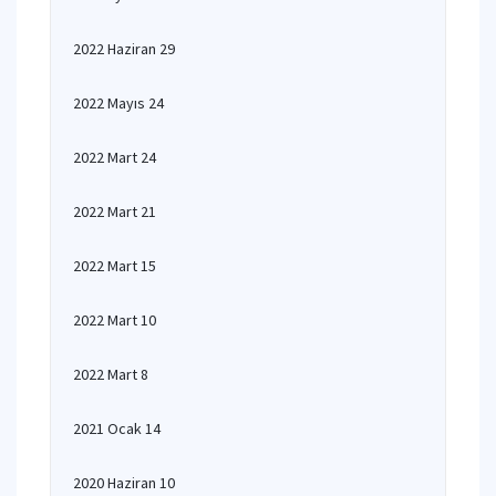
2022 Haziran 29
2022 Mayıs 24
2022 Mart 24
2022 Mart 21
2022 Mart 15
2022 Mart 10
2022 Mart 8
2021 Ocak 14
2020 Haziran 10