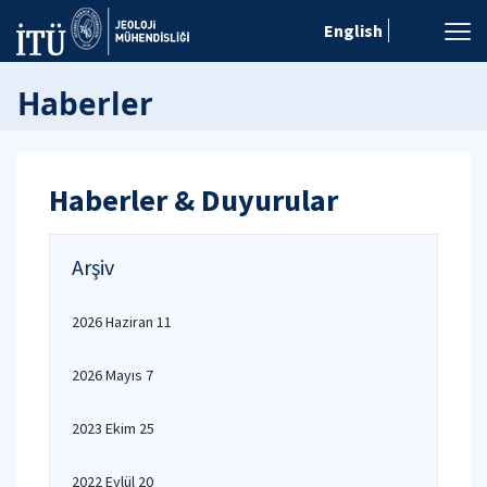
English
Haberler
Haberler & Duyurular
Arşiv
2026 Haziran 11
2026 Mayıs 7
2023 Ekim 25
2022 Eylül 20