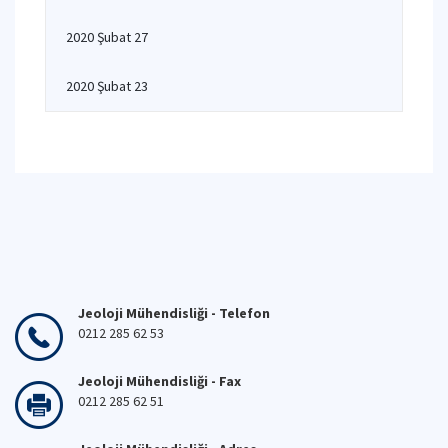
2020 Şubat 27
2020 Şubat 23
Jeoloji Mühendisliği - Telefon
0212 285 62 53
Jeoloji Mühendisliği - Fax
0212 285 62 51