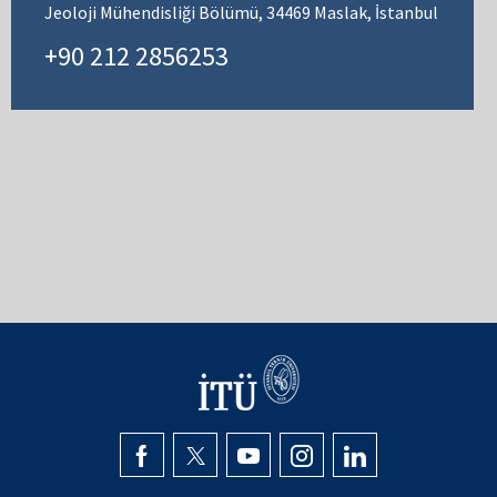
Jeoloji Mühendisliği Bölümü, 34469 Maslak, İstanbul
+90 212 2856253