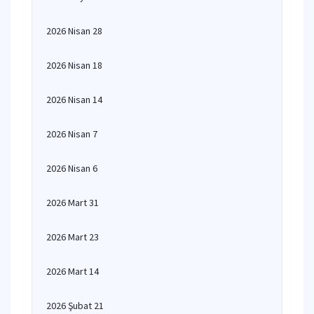
2026 Nisan 28
2026 Nisan 18
2026 Nisan 14
2026 Nisan 7
2026 Nisan 6
2026 Mart 31
2026 Mart 23
2026 Mart 14
2026 Şubat 21