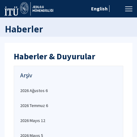
English
Haberler
Haberler & Duyurular
Arşiv
2026 Ağustos 6
2026 Temmuz 6
2026 Mayıs 12
2026 Mayıs 5