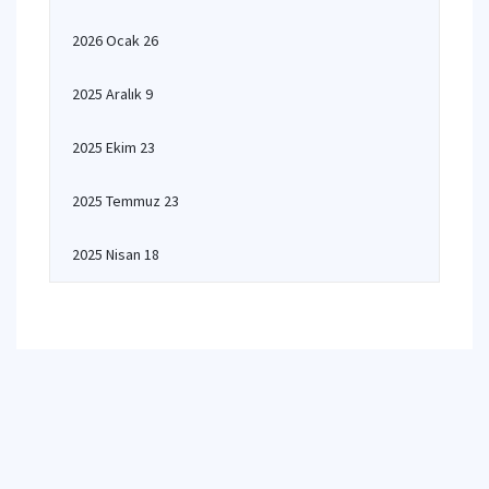
2026 Ocak 26
2025 Aralık 9
2025 Ekim 23
2025 Temmuz 23
2025 Nisan 18