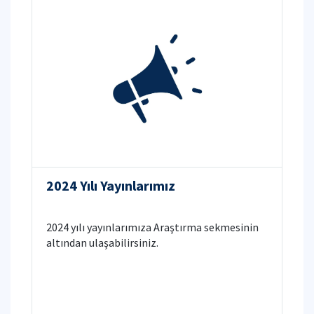
2024 Yılı Yayınlarımız
2024 yılı yayınlarımıza Araştırma sekmesinin
altından ulaşabilirsiniz.