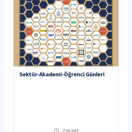
Sektör-Akademi-Öğrenci Günleri
17 Eki 2024