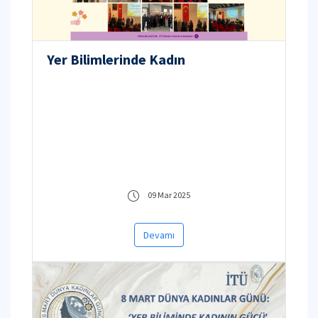
Yer Bilimlerinde Kadın
09 Mar 2025
Devamı