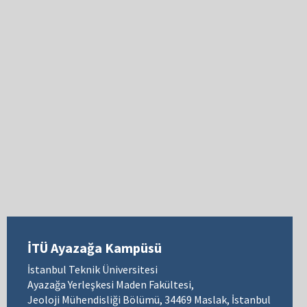
İTÜ Ayazağa Kampüsü
İstanbul Teknik Üniversitesi
Ayazağa Yerleşkesi Maden Fakültesi,
Jeoloji Mühendisliği Bölümü, 34469 Maslak, İstanbul