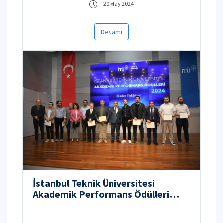
20 May 2024
Devamı
İstanbul Teknik Üniversitesi
Akademik Performans Ödülleri
2024