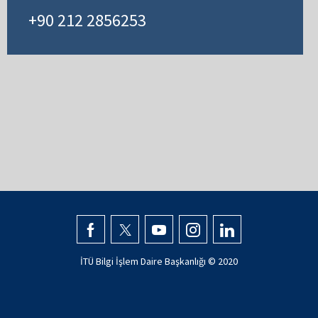
+90 212 2856253
İTÜ Bilgi İşlem Daire Başkanlığı © 2020