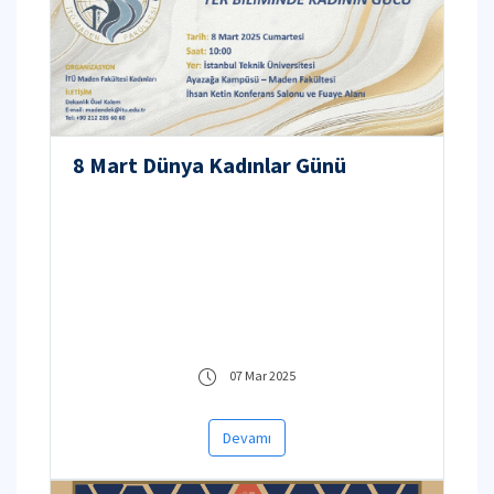
8 Mart Dünya Kadınlar Günü
07 Mar 2025
Devamı