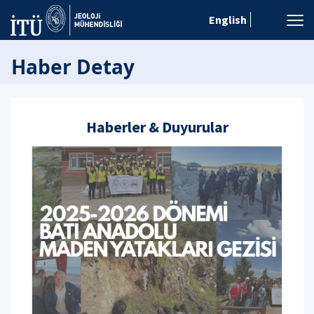
English
Haber Detay
Haberler & Duyurular