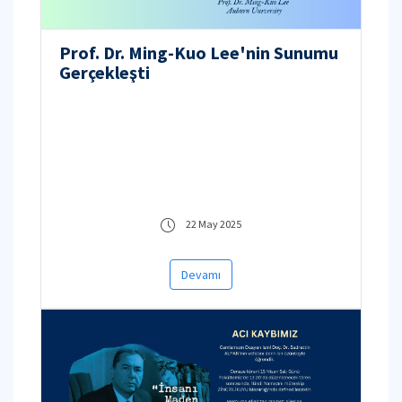
Prof. Dr. Ming-Kuo Lee'nin Sunumu
Gerçekleşti
22 May 2025
Devamı