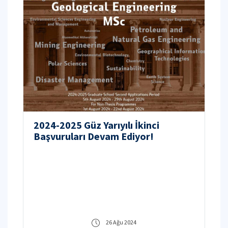
2024-2025 Güz Yarıyılı İkinci
Başvuruları Devam Ediyor!
26 Ağu 2024