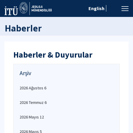
English
Haberler
Haberler & Duyurular
Arşiv
2026 Ağustos 6
2026 Temmuz 6
2026 Mayıs 12
2026 Mayıs 5