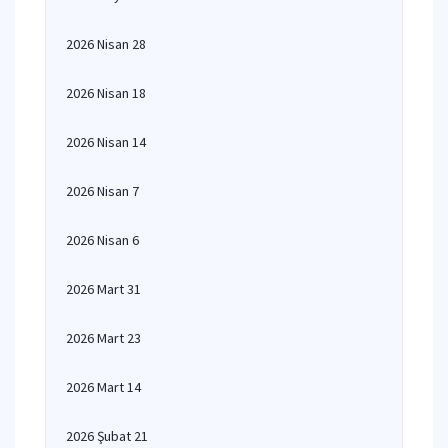
2026 Nisan 28
2026 Nisan 18
2026 Nisan 14
2026 Nisan 7
2026 Nisan 6
2026 Mart 31
2026 Mart 23
2026 Mart 14
2026 Şubat 21