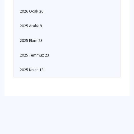
2026 Ocak 26
2025 Aralık 9
2025 Ekim 23
2025 Temmuz 23
2025 Nisan 18