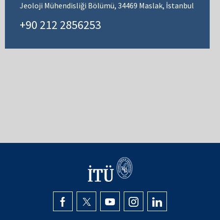
Jeoloji Mühendisliği Bölümü, 34469 Maslak, İstanbul
+90 212 2856253