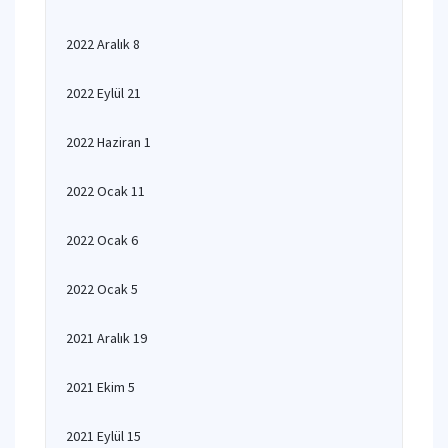
2022 Aralık 8
2022 Eylül 21
2022 Haziran 1
2022 Ocak 11
2022 Ocak 6
2022 Ocak 5
2021 Aralık 19
2021 Ekim 5
2021 Eylül 15