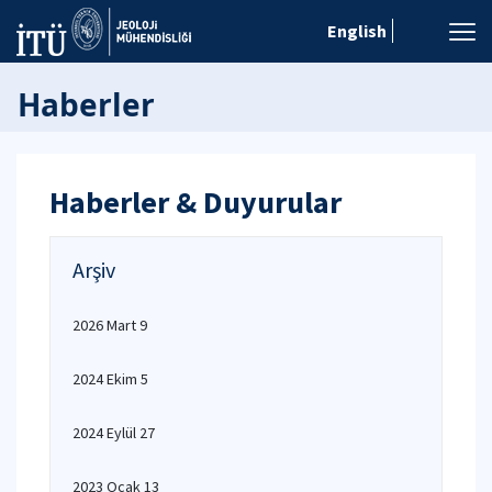
English
Haberler
Haberler & Duyurular
Arşiv
2026 Mart 9
2024 Ekim 5
2024 Eylül 27
2023 Ocak 13