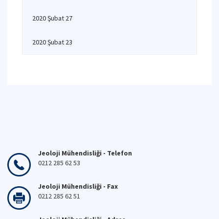
2020 Şubat 27
2020 Şubat 23
Jeoloji Mühendisliği - Telefon
0212 285 62 53
Jeoloji Mühendisliği - Fax
0212 285 62 51