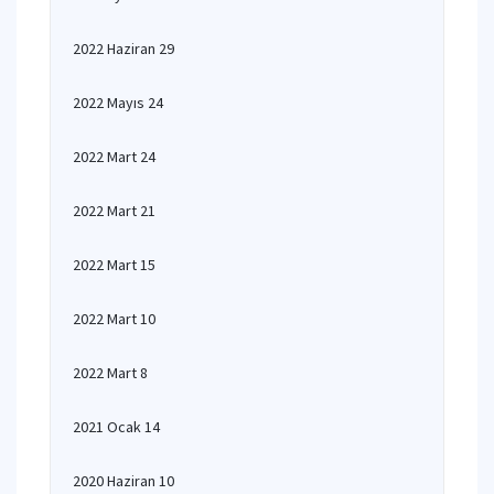
2022 Haziran 29
2022 Mayıs 24
2022 Mart 24
2022 Mart 21
2022 Mart 15
2022 Mart 10
2022 Mart 8
2021 Ocak 14
2020 Haziran 10