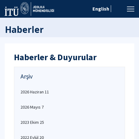
English
Haberler
Haberler & Duyurular
Arşiv
2026 Haziran 11
2026 Mayıs 7
2023 Ekim 25
2022 Eylül 20