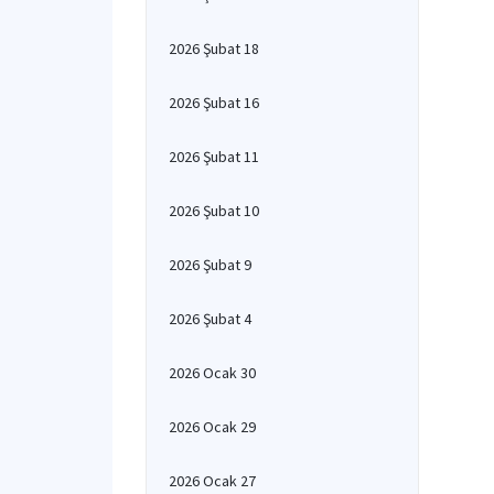
2026 Şubat 18
2026 Şubat 16
2026 Şubat 11
2026 Şubat 10
2026 Şubat 9
2026 Şubat 4
2026 Ocak 30
2026 Ocak 29
2026 Ocak 27