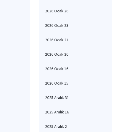
2026 Ocak 26
2026 Ocak 23
2026 Ocak 21
2026 Ocak 20
2026 Ocak 16
2026 Ocak 15
2025 Aralık 31
2025 Aralık 16
2025 Aralık 2