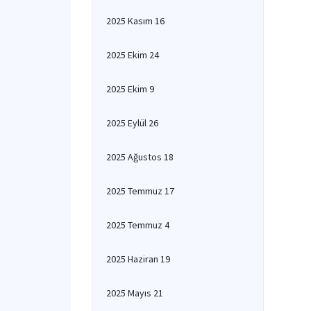
2025 Kasım 16
2025 Ekim 24
2025 Ekim 9
2025 Eylül 26
2025 Ağustos 18
2025 Temmuz 17
2025 Temmuz 4
2025 Haziran 19
2025 Mayıs 21