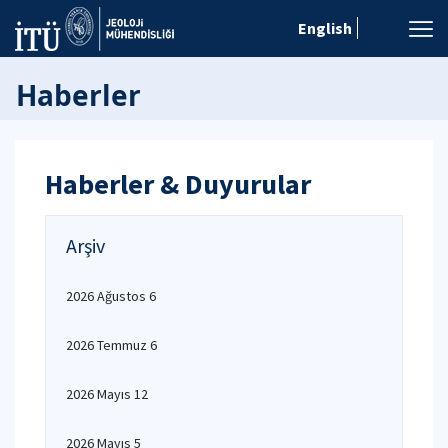
English
Haberler
Haberler & Duyurular
Arşiv
2026 Ağustos 6
2026 Temmuz 6
2026 Mayıs 12
2026 Mayıs 5