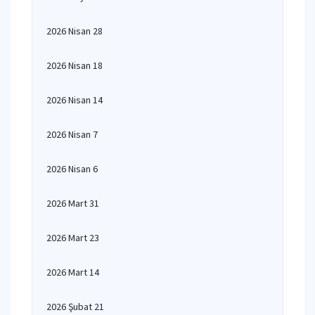
2026 Nisan 28
2026 Nisan 18
2026 Nisan 14
2026 Nisan 7
2026 Nisan 6
2026 Mart 31
2026 Mart 23
2026 Mart 14
2026 Şubat 21