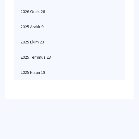
2026 Ocak 26
2025 Aralık 9
2025 Ekim 23
2025 Temmuz 23
2025 Nisan 18