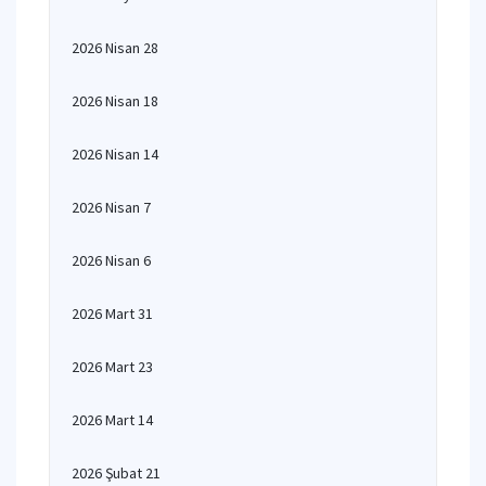
2026 Nisan 28
2026 Nisan 18
2026 Nisan 14
2026 Nisan 7
2026 Nisan 6
2026 Mart 31
2026 Mart 23
2026 Mart 14
2026 Şubat 21