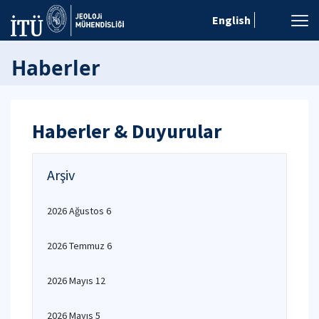
English
Haberler
Haberler & Duyurular
Arşiv
2026 Ağustos 6
2026 Temmuz 6
2026 Mayıs 12
2026 Mayıs 5