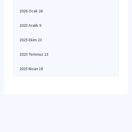
2026 Ocak 26
2025 Aralık 9
2025 Ekim 23
2025 Temmuz 23
2025 Nisan 18