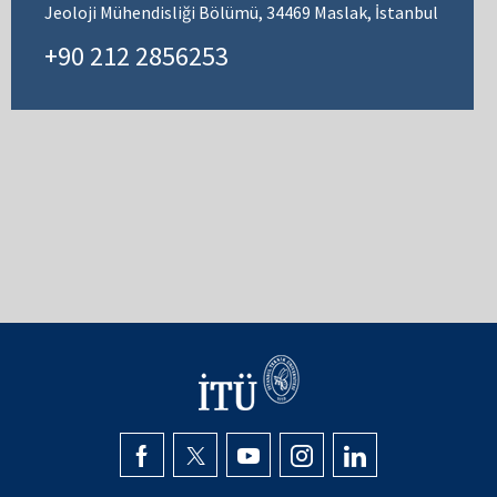
Jeoloji Mühendisliği Bölümü, 34469 Maslak, İstanbul
+90 212 2856253