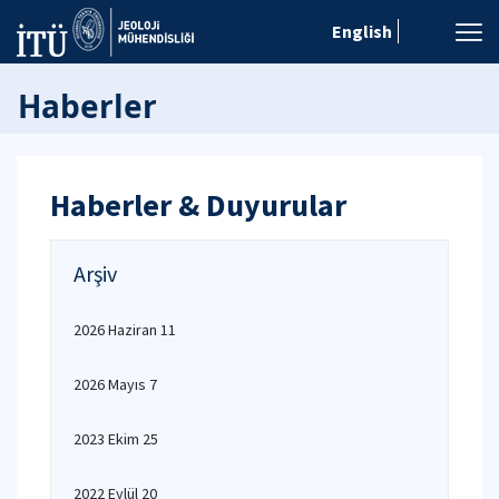
English
Haberler
Haberler & Duyurular
Arşiv
2026 Haziran 11
2026 Mayıs 7
2023 Ekim 25
2022 Eylül 20