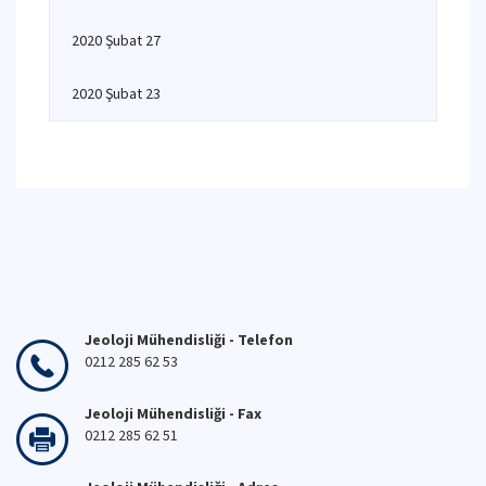
2020 Şubat 27
2020 Şubat 23
Jeoloji Mühendisliği - Telefon
0212 285 62 53
Jeoloji Mühendisliği - Fax
0212 285 62 51