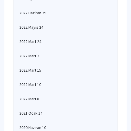
2022 Haziran 29
2022 Mayıs 24
2022 Mart 24
2022 Mart 21
2022 Mart 15
2022 Mart 10
2022 Mart 8
2021 Ocak 14
2020 Haziran 10