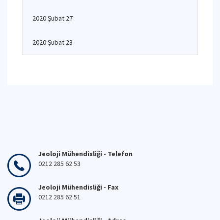
2020 Şubat 27
2020 Şubat 23
Jeoloji Mühendisliği - Telefon
0212 285 62 53
Jeoloji Mühendisliği - Fax
0212 285 62 51