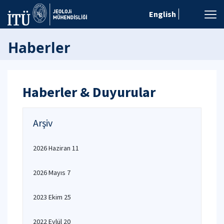
English
Haberler
Haberler & Duyurular
Arşiv
2026 Haziran 11
2026 Mayıs 7
2023 Ekim 25
2022 Eylül 20