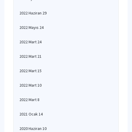
2022 Haziran 29
2022 Mayıs 24
2022 Mart 24
2022 Mart 21
2022 Mart 15
2022 Mart 10
2022 Mart 8
2021 Ocak 14
2020 Haziran 10