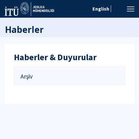
English
Haberler
Haberler & Duyurular
Arşiv