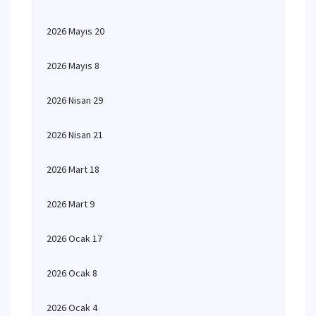
2026 Mayıs 20
2026 Mayıs 8
2026 Nisan 29
2026 Nisan 21
2026 Mart 18
2026 Mart 9
2026 Ocak 17
2026 Ocak 8
2026 Ocak 4