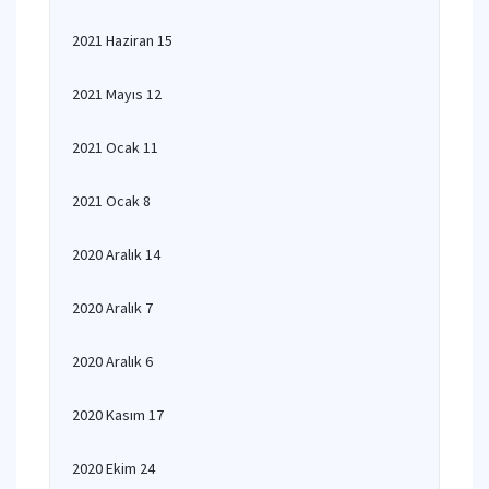
2021 Haziran 15
2021 Mayıs 12
2021 Ocak 11
2021 Ocak 8
2020 Aralık 14
2020 Aralık 7
2020 Aralık 6
2020 Kasım 17
2020 Ekim 24