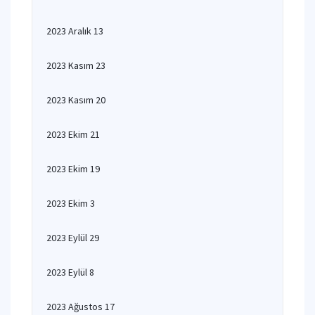
2023 Aralık 13
2023 Kasım 23
2023 Kasım 20
2023 Ekim 21
2023 Ekim 19
2023 Ekim 3
2023 Eylül 29
2023 Eylül 8
2023 Ağustos 17