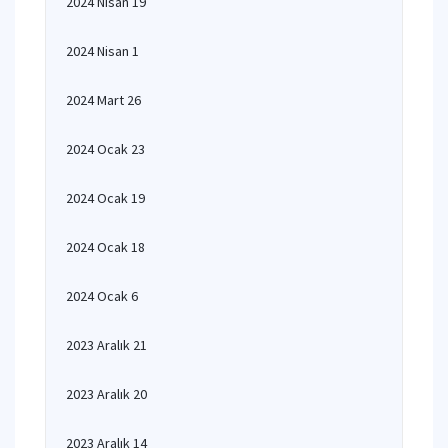
2024 Nisan 19
2024 Nisan 1
2024 Mart 26
2024 Ocak 23
2024 Ocak 19
2024 Ocak 18
2024 Ocak 6
2023 Aralık 21
2023 Aralık 20
2023 Aralık 14