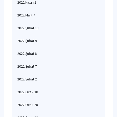
2022 Nisan 1
2022 Mart 7
2022 Şubat 13
2022 Şubat 9
2022 Şubat 8
2022 Şubat 7
2022 Şubat 2
2022 Ocak 30
2022 Ocak 28