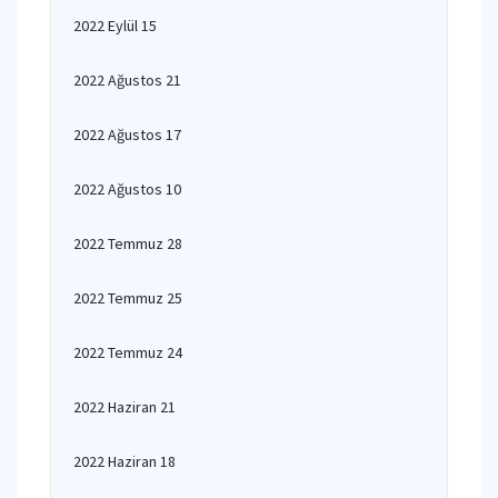
2022 Eylül 15
2022 Ağustos 21
2022 Ağustos 17
2022 Ağustos 10
2022 Temmuz 28
2022 Temmuz 25
2022 Temmuz 24
2022 Haziran 21
2022 Haziran 18