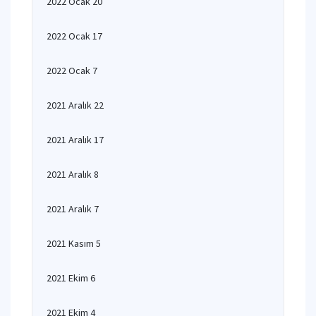
2022 Ocak 20
2022 Ocak 17
2022 Ocak 7
2021 Aralık 22
2021 Aralık 17
2021 Aralık 8
2021 Aralık 7
2021 Kasım 5
2021 Ekim 6
2021 Ekim 4