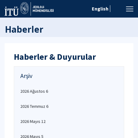
English
Haberler
Haberler & Duyurular
Arşiv
2026 Ağustos 6
2026 Temmuz 6
2026 Mayıs 12
2026 Mayıs 5