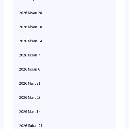
2026 Nisan 28
2026 Nisan 18
2026 Nisan 14
2026 Nisan 7
2026 Nisan 6
2026 Mart 31
2026 Mart 23
2026 Mart 14
2026 Şubat 21