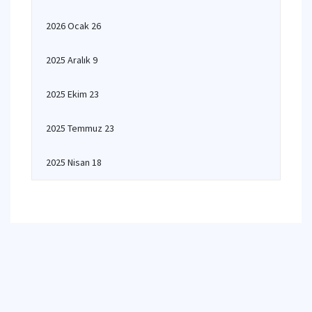
2026 Ocak 26
2025 Aralık 9
2025 Ekim 23
2025 Temmuz 23
2025 Nisan 18