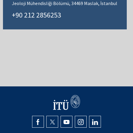
Jeoloji Mühendisliği Bölümü, 34469 Maslak, İstanbul
+90 212 2856253