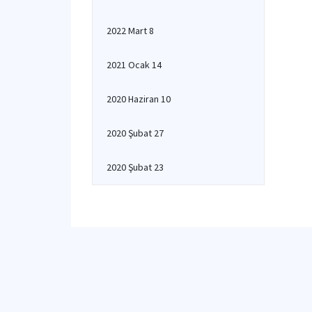
2022 Mart 8
2021 Ocak 14
2020 Haziran 10
2020 Şubat 27
2020 Şubat 23