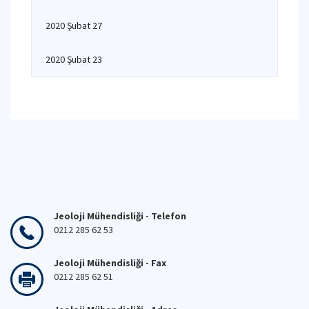
2020 Şubat 27
2020 Şubat 23
Jeoloji Mühendisliği - Telefon
0212 285 62 53
Jeoloji Mühendisliği - Fax
0212 285 62 51