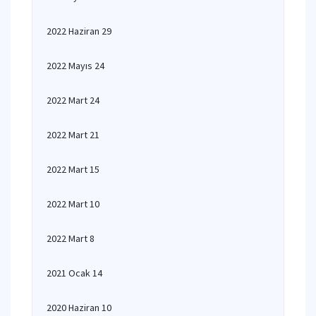
2022 Haziran 29
2022 Mayıs 24
2022 Mart 24
2022 Mart 21
2022 Mart 15
2022 Mart 10
2022 Mart 8
2021 Ocak 14
2020 Haziran 10