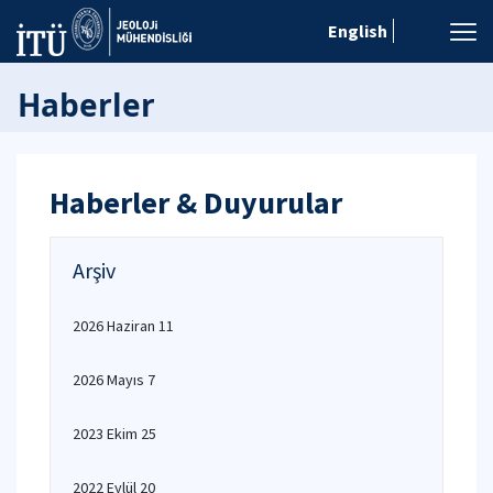
English
Haberler
Haberler & Duyurular
Arşiv
2026 Haziran 11
2026 Mayıs 7
2023 Ekim 25
2022 Eylül 20